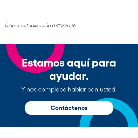
Última actualización 07/17/2026.
Estamos aquí para
ayudar.
Y nos complace hablar con usted.
Contáctenos