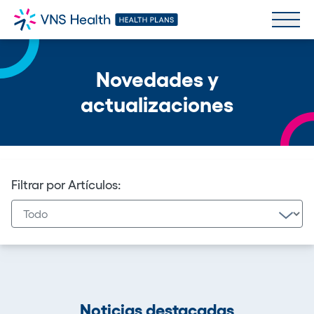
Novedades y
actualizaciones
Filtrar por Artículos:
Noticias destacadas