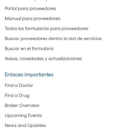
Portal para proveedores
Manual para proveedores
Todos los formularios para proveedores
Buscar proveedores dentro la red de servicios
Buscar en el formulario
Avisos, novedades y actualizaciones
Enlaces importantes
Find a Doctor
Find a Drug
Broker Overview
Upcoming Events
News and Updates