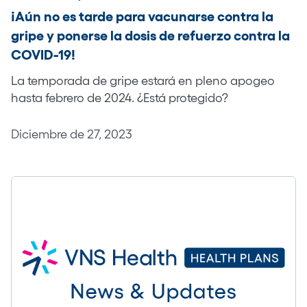
¡Aún no es tarde para vacunarse contra la
gripe y ponerse la dosis de refuerzo contra la
COVID-19!
La temporada de gripe estará en pleno apogeo
hasta febrero de 2024. ¿Está protegido?
Diciembre de 27, 2023