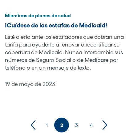
Miembros de planes de salud
¡Cuídese de las estafas de Medicaid!
Esté alerta ante los estafadores que cobran una
tarifa para ayudarle a renovar o recertificar su
cobertura de Medicaid. Nunca intercambie sus
números de Seguro Social o de Medicare por
teléfono o en un mensaje de texto.
19 de mayo de 2023
1
2
3
4