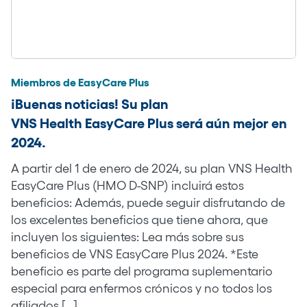
Miembros de EasyCare Plus
¡Buenas noticias! Su plan
VNS Health EasyCare Plus será aún mejor en
2024.
A partir del 1 de enero de 2024, su plan VNS Health
EasyCare Plus (HMO D-SNP) incluirá estos
beneficios: Además, puede seguir disfrutando de
los excelentes beneficios que tiene ahora, que
incluyen los siguientes: Lea más sobre sus
beneficios de VNS EasyCare Plus 2024. *Este
beneficio es parte del programa suplementario
especial para enfermos crónicos y no todos los
afiliados […]