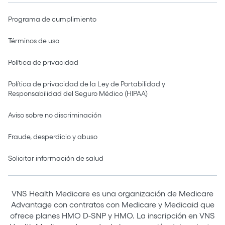
Programa de cumplimiento
Términos de uso
Política de privacidad
Política de privacidad de la Ley de Portabilidad y
Responsabilidad del Seguro Médico (HIPAA)
Aviso sobre no discriminación
Fraude, desperdicio y abuso
Solicitar información de salud
VNS Health Medicare es una organización de Medicare
Advantage con contratos con Medicare y Medicaid que
ofrece planes HMO D-SNP y HMO. La inscripción en VNS