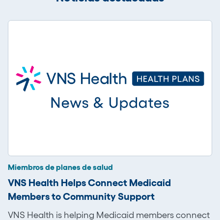
Miembros de planes de salud
VNS Health Helps Connect Medicaid
Members to Community Support
VNS Health is helping Medicaid members connect