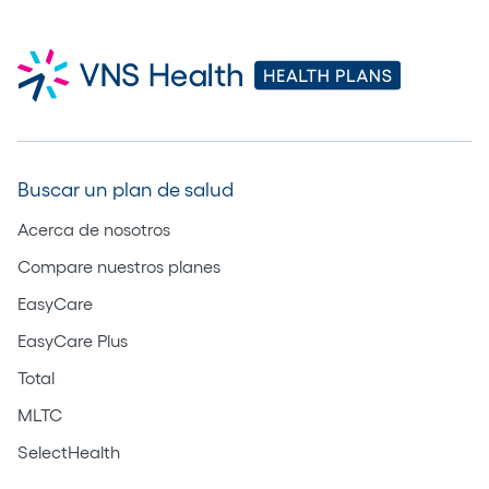
Buscar un plan de salud
Acerca de nosotros
Compare nuestros planes
EasyCare
EasyCare Plus
Total
MLTC
SelectHealth