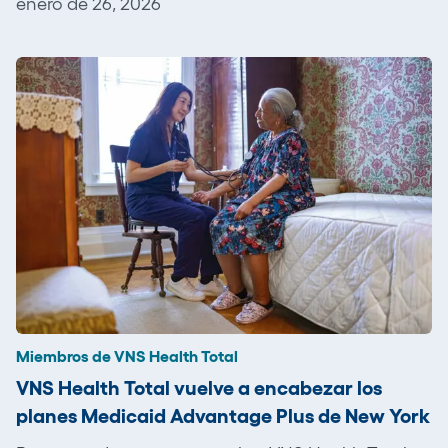
enero de 26, 2026
Miembros de VNS Health Total
VNS Health Total vuelve a encabezar los
planes Medicaid Advantage Plus de New York