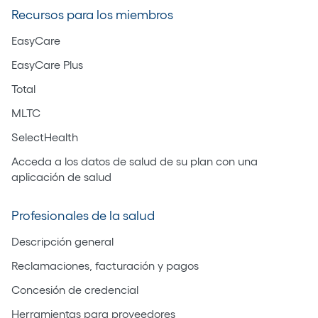
Recursos para los miembros
EasyCare
EasyCare Plus
Total
MLTC
SelectHealth
Acceda a los datos de salud de su plan con una
aplicación de salud
Profesionales de la salud
Descripción general
Reclamaciones, facturación y pagos
Concesión de credencial
Herramientas para proveedores