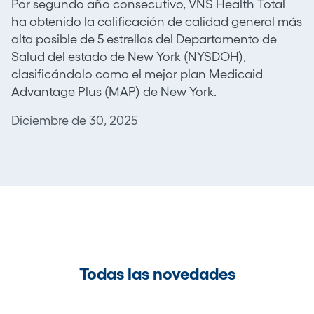
Por segundo año consecutivo, VNS Health Total
ha obtenido la calificación de calidad general más
alta posible de 5 estrellas del Departamento de
Salud del estado de New York (NYSDOH),
clasificándolo como el mejor plan Medicaid
Advantage Plus (MAP) de New York.
Diciembre de 30, 2025
Todas las novedades