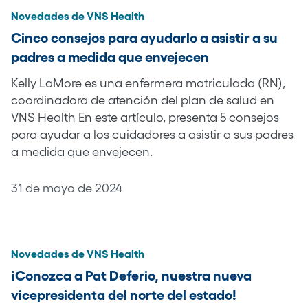
Novedades de VNS Health
Cinco consejos para ayudarlo a asistir a su
padres a medida que envejecen
Kelly LaMore es una enfermera matriculada (RN),
coordinadora de atención del plan de salud en
VNS Health En este artículo, presenta 5 consejos
para ayudar a los cuidadores a asistir a sus padres
a medida que envejecen.
31 de mayo de 2024
Novedades de VNS Health
¡Conozca a Pat Deferio, nuestra nueva
vicepresidenta del norte del estado!