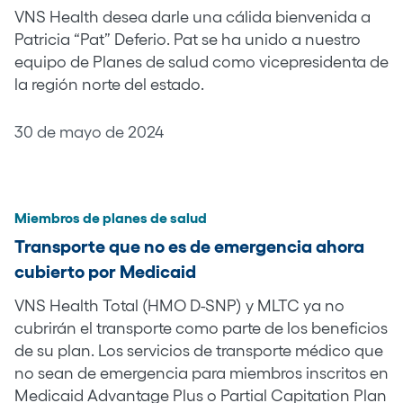
VNS Health desea darle una cálida bienvenida a
Patricia “Pat” Deferio. Pat se ha unido a nuestro
equipo de Planes de salud como vicepresidenta de
la región norte del estado.
30 de mayo de 2024
Miembros de planes de salud
Transporte que no es de emergencia ahora
cubierto por Medicaid
VNS Health Total (HMO D-SNP) y MLTC ya no
cubrirán el transporte como parte de los beneficios
de su plan. Los servicios de transporte médico que
no sean de emergencia para miembros inscritos en
Medicaid Advantage Plus o Partial Capitation Plan