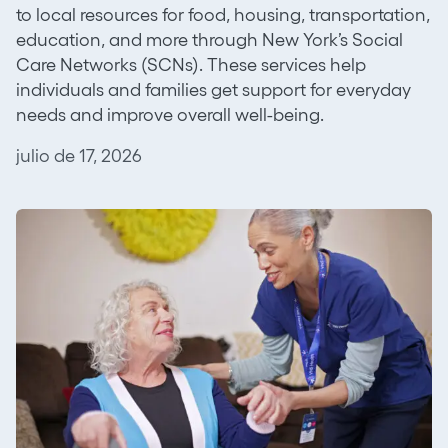
to local resources for food, housing, transportation,
education, and more through New York’s Social
Care Networks (SCNs). These services help
individuals and families get support for everyday
needs and improve overall well-being.
julio de 17, 2026