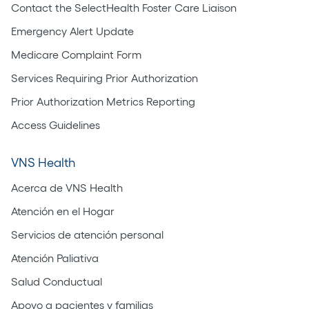
Contact the SelectHealth Foster Care Liaison
Emergency Alert Update
Medicare Complaint Form
Services Requiring Prior Authorization
Prior Authorization Metrics Reporting
Access Guidelines
VNS Health
Acerca de VNS Health
Atención en el Hogar
Servicios de atención personal
Atención Paliativa
Salud Conductual
Apoyo a pacientes y familias