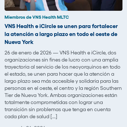
Miembros de VNS Health MLTC
VNS Health e iCircle se unen para fortalecer
la atención a largo plazo en todo el oeste de
Nueva York
26 de enero de 2026 — VNS Health e iCircle, dos
organizaciones sin fines de lucro con una amplia
trayectoria al servicio de los neoyorquinos en todo
el estado, se unen para hacer que la atención a
largo plazo sea más accesible y solidaria para las
personas en el oeste, el centro y la región Southern
Tier de Nueva York. Ambas organizaciones están
totalmente comprometidas con lograr una
transición sin problemas que tenga en cuenta
cada plan de salud [...]