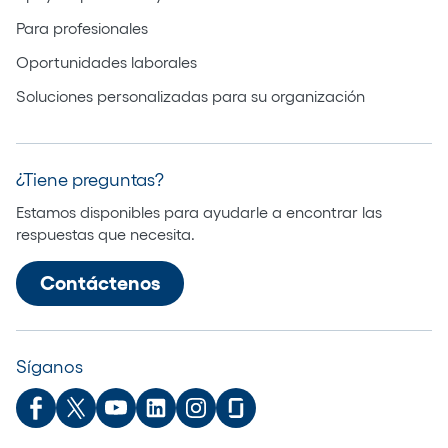
Para profesionales
Oportunidades laborales
Soluciones personalizadas para su organización
¿Tiene preguntas?
Estamos disponibles para ayudarle a encontrar las
respuestas que necesita.
Contáctenos
Síganos