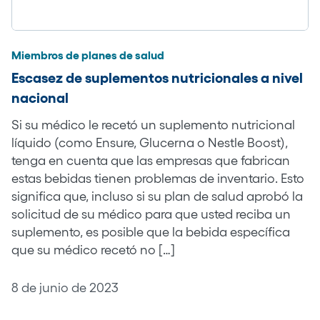
Miembros de planes de salud
Escasez de suplementos nutricionales a nivel
nacional
Si su médico le recetó un suplemento nutricional
líquido (como Ensure, Glucerna o Nestle Boost),
tenga en cuenta que las empresas que fabrican
estas bebidas tienen problemas de inventario. Esto
significa que, incluso si su plan de salud aprobó la
solicitud de su médico para que usted reciba un
suplemento, es posible que la bebida específica
que su médico recetó no […]
8 de junio de 2023