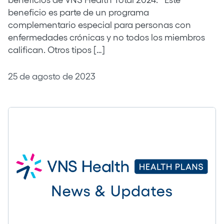
beneficios de VNS Health Total 2024. *Este
beneficio es parte de un programa
complementario especial para personas con
enfermedades crónicas y no todos los miembros
califican. Otros tipos […]
25 de agosto de 2023