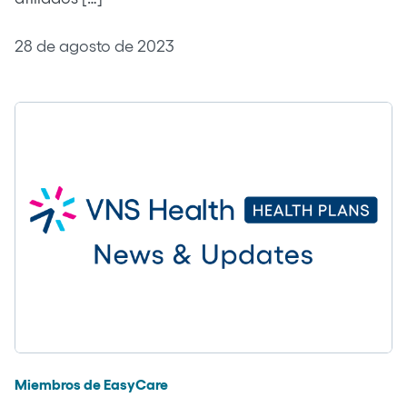
28 de agosto de 2023
Miembros de EasyCare