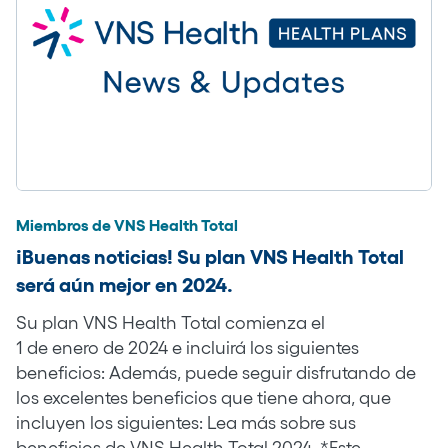
Miembros de VNS Health Total
¡Buenas noticias! Su plan VNS Health Total
será aún mejor en 2024.
Su plan VNS Health Total comienza el
1 de enero de 2024 e incluirá los siguientes
beneficios: Además, puede seguir disfrutando de
los excelentes beneficios que tiene ahora, que
incluyen los siguientes: Lea más sobre sus