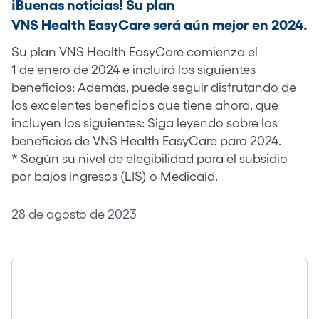
¡Buenas noticias! Su plan
VNS Health EasyCare será aún mejor en 2024.
Su plan VNS Health EasyCare comienza el
1 de enero de 2024 e incluirá los siguientes
beneficios: Además, puede seguir disfrutando de
los excelentes beneficios que tiene ahora, que
incluyen los siguientes: Siga leyendo sobre los
beneficios de VNS Health EasyCare para 2024.
* Según su nivel de elegibilidad para el subsidio
por bajos ingresos (LIS) o Medicaid.
28 de agosto de 2023