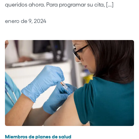
queridos ahora. Para programar su cita, [...]
enero de 9, 2024
Miembros de planes de salud