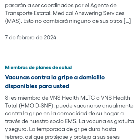
pasarán a ser coordinados por el Agente de
Transporte Estatal: Medical Answering Services
(MAS). Esto no cambiará ninguno de sus otros […]
7 de febrero de 2024
Miembros de planes de salud
Vacunas contra la gripe a domicilio
disponibles para usted
Si es miembro de VNS Health MLTC o VNS Health
Total (HMO D-SNP), puede vacunarse anualmente
contra la gripe en la comodidad de su hogar a
través de nuestro socio EMS. La vacuna es gratuita
y segura. La temporada de gripe dura hasta
febrero, así que protéjase y proteja a sus seres