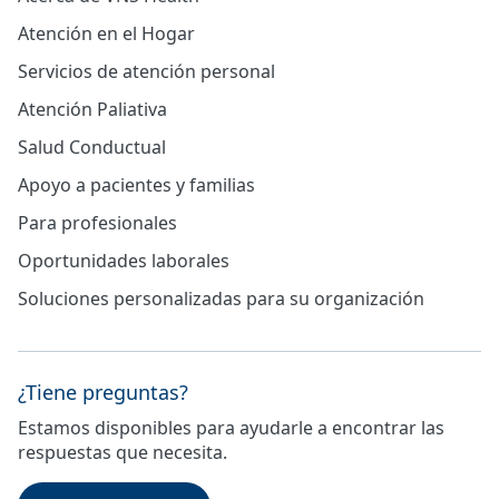
Atención en el Hogar
Servicios de atención personal
Atención Paliativa
Salud Conductual
Apoyo a pacientes y familias
Para profesionales
Oportunidades laborales
Soluciones personalizadas para su organización
¿Tiene preguntas?
Estamos disponibles para ayudarle a encontrar las
respuestas que necesita.