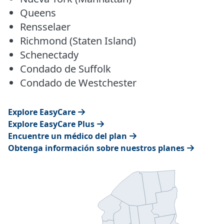
Queens
Rensselaer
Richmond (Staten Island)
Schenectady
Condado de Suffolk
Condado de Westchester
Explore EasyCare
Explore EasyCare Plus
Encuentre un médico del plan
Obtenga información sobre nuestros planes