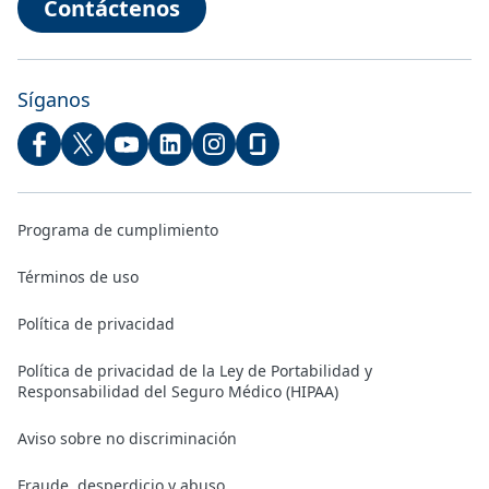
Contáctenos
Síganos
Programa de cumplimiento
Términos de uso
Política de privacidad
Política de privacidad de la Ley de Portabilidad y
Responsabilidad del Seguro Médico (HIPAA)
Aviso sobre no discriminación
Fraude, desperdicio y abuso