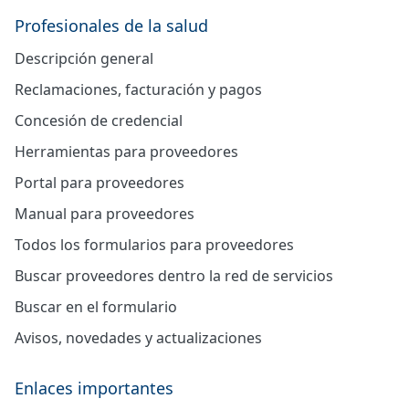
Profesionales de la salud
Descripción general
Reclamaciones, facturación y pagos
Concesión de credencial
Herramientas para proveedores
Portal para proveedores
Manual para proveedores
Todos los formularios para proveedores
Buscar proveedores dentro la red de servicios
Buscar en el formulario
Avisos, novedades y actualizaciones
Enlaces importantes