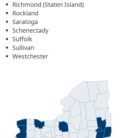
Richmond (Staten Island)
Rockland
Saratoga
Schenectady
Suffolk
Sullivan
Westchester