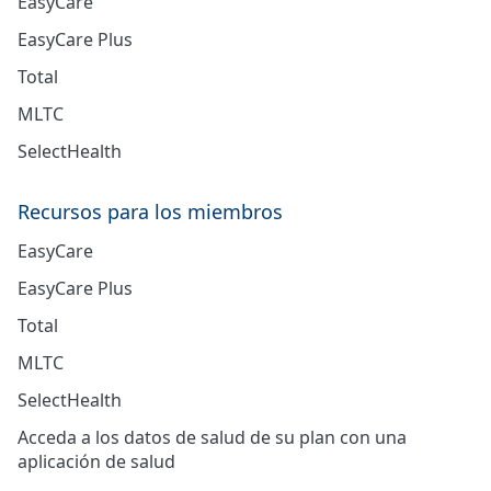
EasyCare
EasyCare Plus
Total
MLTC
SelectHealth
Recursos para los miembros
EasyCare
EasyCare Plus
Total
MLTC
SelectHealth
Acceda a los datos de salud de su plan con una
aplicación de salud