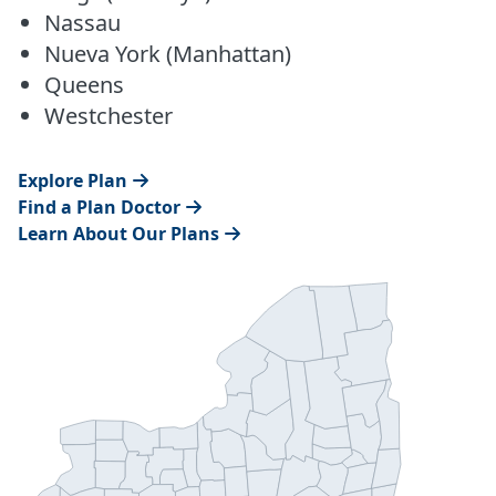
Nassau
Nueva York (Manhattan)
Queens
Westchester
Explore Plan
Find a Plan Doctor
Learn About Our Plans