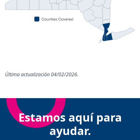
Última actualización 04/02/2026.
Estamos aquí para
ayudar.