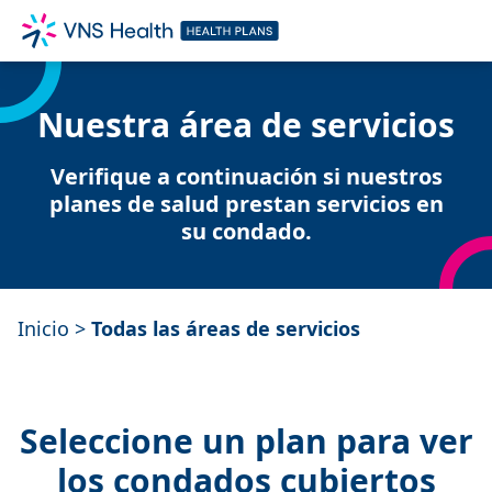
Nuestra área de servicios
Verifique a continuación si nuestros
planes de salud prestan servicios en
su condado.
Inicio
>
Todas las áreas de servicios
Seleccione un plan para ver
los condados cubiertos