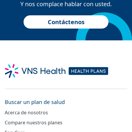
Y nos complace hablar con usted.
Contáctenos
Buscar un plan de salud
Acerca de nosotros
Compare nuestros planes