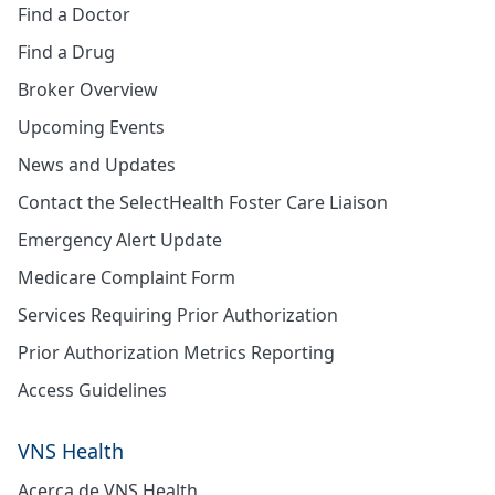
Find a Doctor
Find a Drug
Broker Overview
Upcoming Events
News and Updates
Contact the SelectHealth Foster Care Liaison
Emergency Alert Update
Medicare Complaint Form
Services Requiring Prior Authorization
Prior Authorization Metrics Reporting
Access Guidelines
VNS Health
Acerca de VNS Health