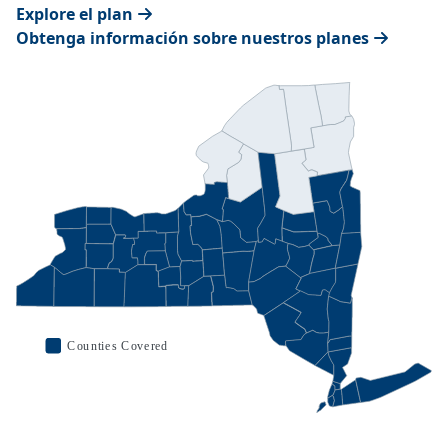
Explore el plan
Obtenga información sobre nuestros planes