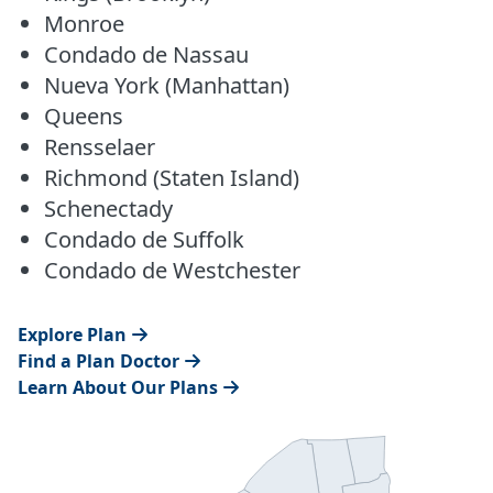
Monroe
Condado de Nassau
Nueva York (Manhattan)
Queens
Rensselaer
Richmond (Staten Island)
Schenectady
Condado de Suffolk
Condado de Westchester
Explore Plan
Find a Plan Doctor
Learn About Our Plans