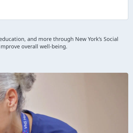
 education, and more through New York’s Social
improve overall well-being.