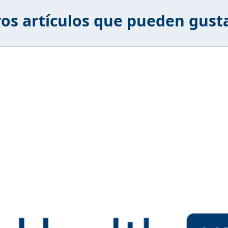
os artículos que pueden gust