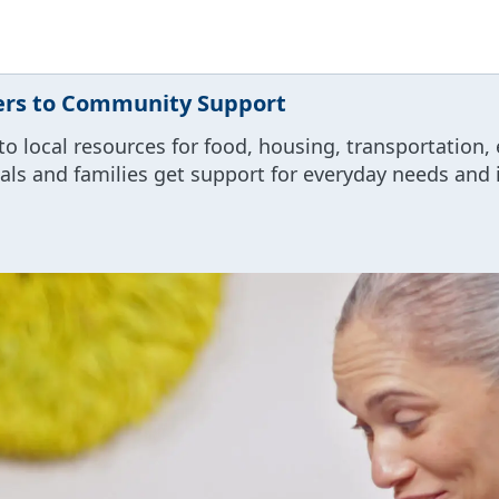
ers to Community Support
 local resources for food, housing, transportation,
als and families get support for everyday needs and 