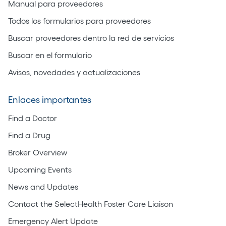
Manual para proveedores
Todos los formularios para proveedores
Buscar proveedores dentro la red de servicios
Buscar en el formulario
Avisos, novedades y actualizaciones
Enlaces importantes
Find a Doctor
Find a Drug
Broker Overview
Upcoming Events
News and Updates
Contact the SelectHealth Foster Care Liaison
Emergency Alert Update