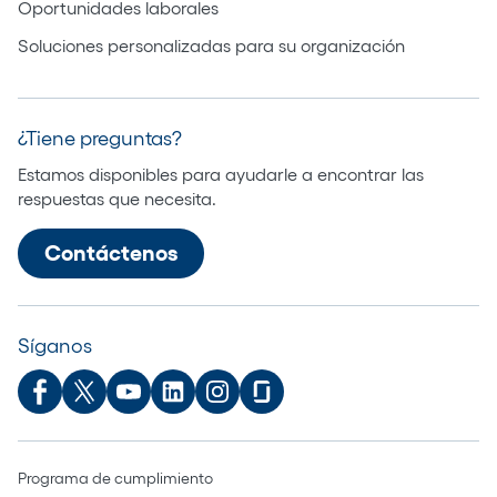
Oportunidades laborales
Soluciones personalizadas para su organización
¿Tiene preguntas?
Estamos disponibles para ayudarle a encontrar las
respuestas que necesita.
Contáctenos
Síganos
Programa de cumplimiento