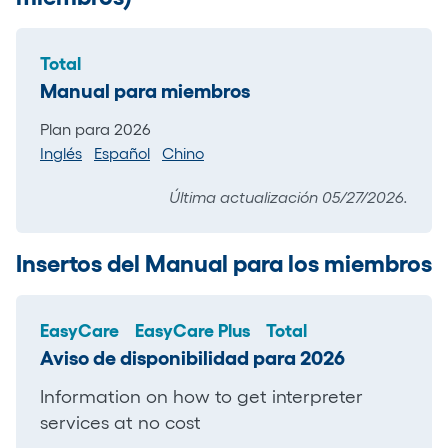
Total
Manual para miembros
Plan para 2026
Inglés
Español
Chino
Última actualización 05/27/2026.
Insertos del Manual para los miembros
EasyCare
EasyCare Plus
Total
Aviso de disponibilidad para 2026
Information on how to get interpreter
services at no cost