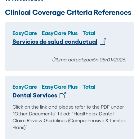
Clinical Coverage Criteria References
EasyCare
EasyCare Plus
Total
Servicios de salud conductual
Última actualización 05/01/2026.
EasyCare
EasyCare Plus
Total
Dental Services
Click on the link and please refer to the PDF under
“Other Documents” titled: “Healthplex Dental
Claim Review Guidelines (Comprehensive & Limited
Plans)”