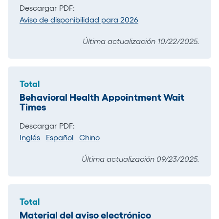
Descargar PDF:
Aviso de disponibilidad para 2026
Última actualización 10/22/2025.
Total
Behavioral Health Appointment Wait
Times
Descargar PDF:
Inglés
Español
Chino
Última actualización 09/23/2025.
Total
Material del aviso electrónico