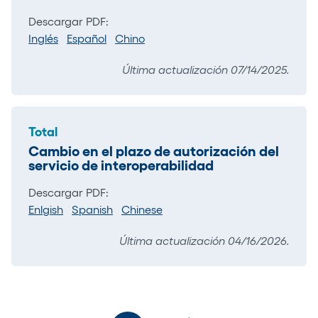
Descargar PDF:
Inglés
Español
Chino
Última actualización 07/14/2025.
Total
Cambio en el plazo de autorización del
servicio de interoperabilidad
Descargar PDF:
Enlgish
Spanish
Chinese
Última actualización 04/16/2026.