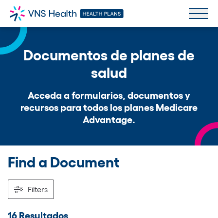
Documentos de planes de
salud
Acceda a formularios, documentos y
recursos para todos los planes Medicare
Advantage.
Find a Document
Filters
16 Resultados