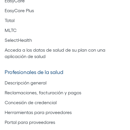
EasyCare
EasyCare Plus
Total
MLTC
SelectHealth
Acceda a los datos de salud de su plan con una
aplicación de salud
Profesionales de la salud
Descripción general
Reclamaciones, facturación y pagos
Concesión de credencial
Herramientas para proveedores
Portal para proveedores