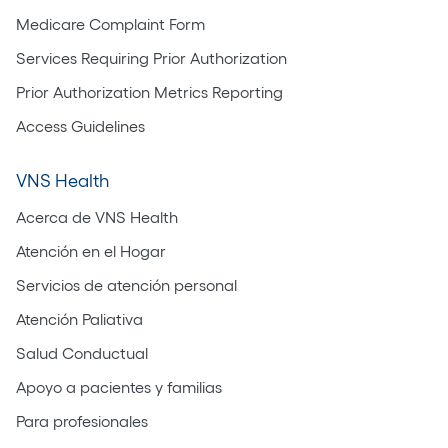
Medicare Complaint Form
Services Requiring Prior Authorization
Prior Authorization Metrics Reporting
Access Guidelines
VNS Health
Acerca de VNS Health
Atención en el Hogar
Servicios de atención personal
Atención Paliativa
Salud Conductual
Apoyo a pacientes y familias
Para profesionales