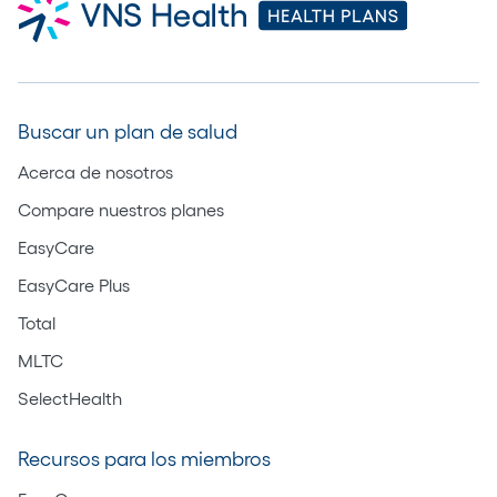
Buscar un plan de salud
Acerca de nosotros
Compare nuestros planes
EasyCare
EasyCare Plus
Total
MLTC
SelectHealth
Recursos para los miembros