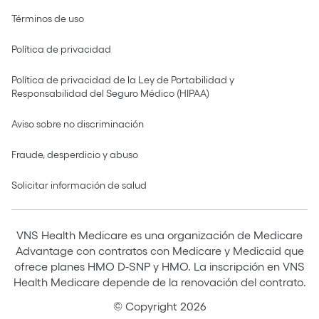
Términos de uso
Política de privacidad
Política de privacidad de la Ley de Portabilidad y
Responsabilidad del Seguro Médico (HIPAA)
Aviso sobre no discriminación
Fraude, desperdicio y abuso
Solicitar información de salud
VNS Health Medicare es una organización de Medicare
Advantage con contratos con Medicare y Medicaid que
ofrece planes HMO D-SNP y HMO. La inscripción en VNS
Health Medicare depende de la renovación del contrato.
© Copyright 2026