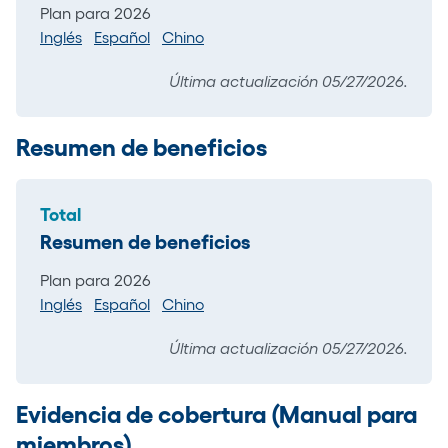
Plan para 2026
Inglés
Español
Chino
Última actualización 05/27/2026.
Resumen de beneficios
Total
Resumen de beneficios
Plan para 2026
Inglés
Español
Chino
Última actualización 05/27/2026.
Evidencia de cobertura (Manual para
miembros)