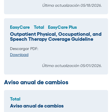
Última actualización 05/18/2026.
EasyCare
Total
EasyCare Plus
Outpatient Physical, Occupational, and
Speech Therapy Coverage Guideline
Descargar PDF:
Download
Última actualización 05/01/2026.
Aviso anual de cambios
Total
Aviso anual de cambios