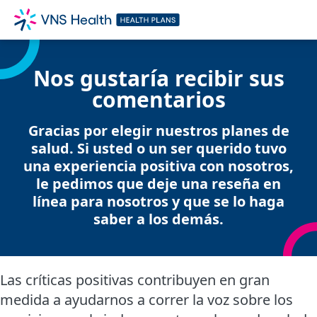
Nos gustaría recibir sus
comentarios
Gracias por elegir nuestros planes de
salud. Si usted o un ser querido tuvo
una experiencia positiva con nosotros,
le pedimos que deje una reseña en
línea para nosotros y que se lo haga
saber a los demás.
Las críticas positivas contribuyen en gran
medida a ayudarnos a correr la voz sobre los