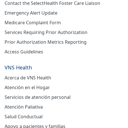
Contact the SelectHealth Foster Care Liaison
Emergency Alert Update
Medicare Complaint Form
Services Requiring Prior Authorization
Prior Authorization Metrics Reporting
Access Guidelines
VNS Health
Acerca de VNS Health
Atención en el Hogar
Servicios de atención personal
Atención Paliativa
Salud Conductual
Apoyo a pacientes y familias