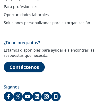
Para profesionales
Oportunidades laborales
Soluciones personalizadas para su organización
¿Tiene preguntas?
Estamos disponibles para ayudarle a encontrar las
respuestas que necesita.
Contáctenos
Síganos