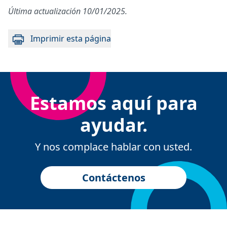
Última actualización 10/01/2025.
Imprimir esta página
Estamos aquí para
ayudar.
Y nos complace hablar con usted.
Contáctenos