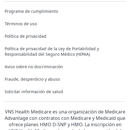
Programa de cumplimiento
Términos de uso
Política de privacidad
Política de privacidad de la Ley de Portabilidad y
Responsabilidad del Seguro Médico (HIPAA)
Aviso sobre no discriminación
Fraude, desperdicio y abuso
Solicitar información de salud
VNS Health Medicare es una organización de Medicare
Advantage con contratos con Medicare y Medicaid que
ofrece planes HMO D-SNP y HMO. La inscripción en