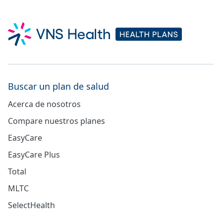
Buscar un plan de salud
Acerca de nosotros
Compare nuestros planes
EasyCare
EasyCare Plus
Total
MLTC
SelectHealth