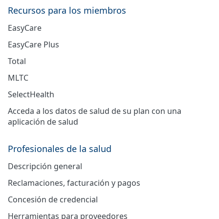
Recursos para los miembros
EasyCare
EasyCare Plus
Total
MLTC
SelectHealth
Acceda a los datos de salud de su plan con una
aplicación de salud
Profesionales de la salud
Descripción general
Reclamaciones, facturación y pagos
Concesión de credencial
Herramientas para proveedores