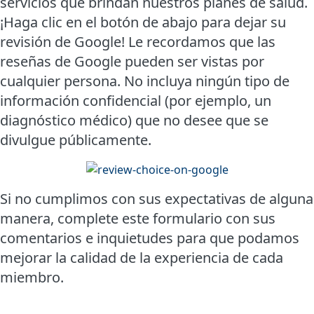
servicios que brindan nuestros planes de salud.
¡Haga clic en el botón de abajo para dejar su
revisión de Google! Le recordamos que las
reseñas de Google pueden ser vistas por
cualquier persona. No incluya ningún tipo de
información confidencial (por ejemplo, un
diagnóstico médico) que no desee que se
divulgue públicamente.
Si no cumplimos con sus expectativas de alguna
manera, complete este formulario con sus
comentarios e inquietudes para que podamos
mejorar la calidad de la experiencia de cada
miembro.