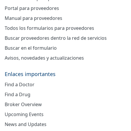
Portal para proveedores
Manual para proveedores
Todos los formularios para proveedores
Buscar proveedores dentro la red de servicios
Buscar en el formulario
Avisos, novedades y actualizaciones
Enlaces importantes
Find a Doctor
Find a Drug
Broker Overview
Upcoming Events
News and Updates