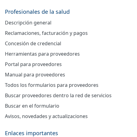
Profesionales de la salud
Descripción general
Reclamaciones, facturación y pagos
Concesión de credencial
Herramientas para proveedores
Portal para proveedores
Manual para proveedores
Todos los formularios para proveedores
Buscar proveedores dentro la red de servicios
Buscar en el formulario
Avisos, novedades y actualizaciones
Enlaces importantes