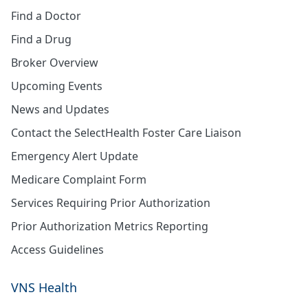
Find a Doctor
Find a Drug
Broker Overview
Upcoming Events
News and Updates
Contact the SelectHealth Foster Care Liaison
Emergency Alert Update
Medicare Complaint Form
Services Requiring Prior Authorization
Prior Authorization Metrics Reporting
Access Guidelines
VNS Health