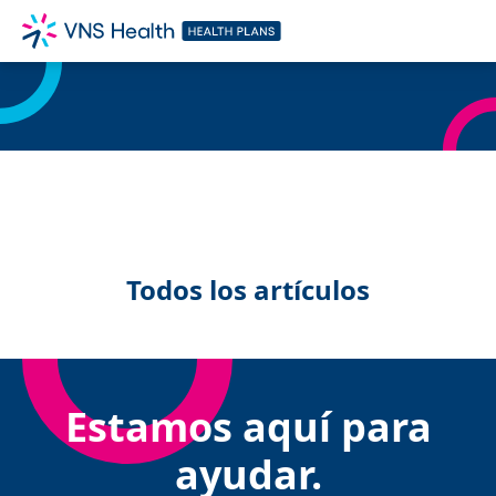
Todos los artículos
Estamos aquí para
ayudar.