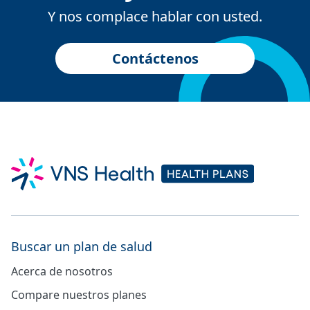
Y nos complace hablar con usted.
Contáctenos
Buscar un plan de salud
Acerca de nosotros
Compare nuestros planes