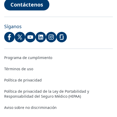
Contáctenos
Síganos
Programa de cumplimiento
Términos de uso
Política de privacidad
Política de privacidad de la Ley de Portabilidad y
Responsabilidad del Seguro Médico (HIPAA)
Aviso sobre no discriminación