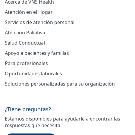
Acerca de VNS Health
Atención en el Hogar
Servicios de atención personal
Atención Paliativa
Salud Conductual
Apoyo a pacientes y familias
Para profesionales
Oportunidades laborales
Soluciones personalizadas para su organización
¿Tiene preguntas?
Estamos disponibles para ayudarle a encontrar las
respuestas que necesita.