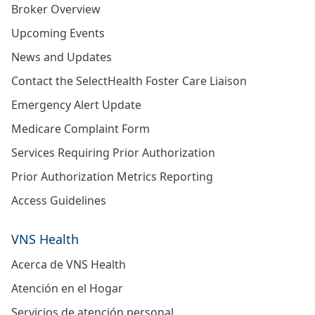
Broker Overview
Upcoming Events
News and Updates
Contact the SelectHealth Foster Care Liaison
Emergency Alert Update
Medicare Complaint Form
Services Requiring Prior Authorization
Prior Authorization Metrics Reporting
Access Guidelines
VNS Health
Acerca de VNS Health
Atención en el Hogar
Servicios de atención personal