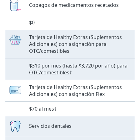
Copagos de medicamentos recetados
$0
Tarjeta de Healthy Extras (Suplementos
Adicionales) con asignación para
OTC/comestibles
$310 por mes (hasta $3,720 por año) para
OTC/comestibles†
Tarjeta de Healthy Extras (Suplementos
Adicionales) con asignación Flex
$70 al mes†
Servicios dentales