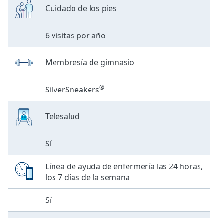
Cuidado de los pies
6 visitas por año
Membresía de gimnasio
®
SilverSneakers
Telesalud
Sí
Línea de ayuda de enfermería las 24 horas,
los 7 días de la semana
Sí