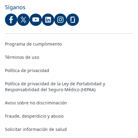
Síganos
Programa de cumplimiento
Términos de uso
Política de privacidad
Política de privacidad de la Ley de Portabilidad y
Responsabilidad del Seguro Médico (HIPAA)
Aviso sobre no discriminación
Fraude, desperdicio y abuso
Solicitar información de salud