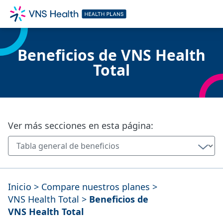
Beneficios de VNS Health
Total
Ver más secciones en esta página:
Inicio
>
Compare nuestros planes
>
VNS Health Total
>
Beneficios de
VNS Health Total