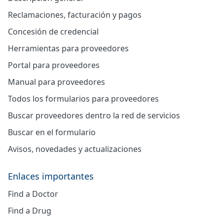
Reclamaciones, facturación y pagos
Concesión de credencial
Herramientas para proveedores
Portal para proveedores
Manual para proveedores
Todos los formularios para proveedores
Buscar proveedores dentro la red de servicios
Buscar en el formulario
Avisos, novedades y actualizaciones
Enlaces importantes
Find a Doctor
Find a Drug