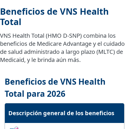
Beneficios de VNS Health
Total
VNS Health Total (HMO D-SNP) combina los
beneficios de Medicare Advantage y el cuidado
de salud administrado a largo plazo (MLTC) de
Medicaid, y le brinda aún más.
Beneficios de VNS Health
Total para 2026
Descripción general de los beneficios