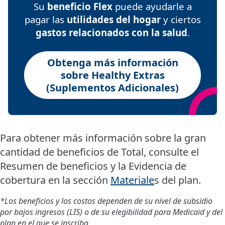
Su
beneficio Flex
puede ayudarle a
pagar las
utilidades del hogar
y ciertos
gastos relacionados con la salud
.
Obtenga más información
sobre Healthy Extras
(Suplementos Adicionales)
Para obtener más información sobre la gran
cantidad de beneficios de Total, consulte el
Resumen de beneficios y la Evidencia de
cobertura en la sección
Materiale
s del plan.
*Los beneficios y los costos dependen de su nivel de subsidio
por bajos ingresos (LIS) o de su elegibilidad para Medicaid y del
plan en el que se inscriba.