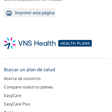
Imprimir esta página
Buscar un plan de salud
Acerca de nosotros
Compare nuestros planes
EasyCare
EasyCare Plus