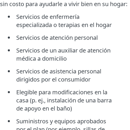
sin costo para ayudarle a vivir bien en su hogar:
Servicios de enfermería
especializada o terapias en el hogar
Servicios de atención personal
Servicios de un auxiliar de atención
médica a domicilio
Servicios de asistencia personal
dirigidos por el consumidor
Elegible para modificaciones en la
casa (p. ej., instalación de una barra
de apoyo en el baño)
Suministros y equipos aprobados
por el plan (por ejemplo, sillas de