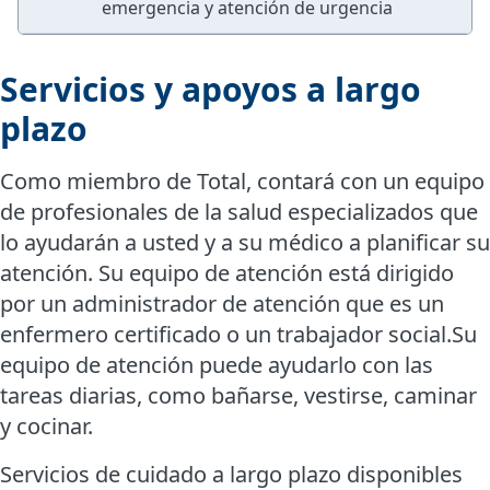
emergencia y atención de urgencia
Servicios y apoyos a largo
plazo
Como miembro de Total, contará con un equipo
de profesionales de la salud especializados que
lo ayudarán a usted y a su médico a planificar su
atención. Su equipo de atención está dirigido
por un administrador de atención que es un
enfermero certificado o un trabajador social.Su
equipo de atención puede ayudarlo con las
tareas diarias, como bañarse, vestirse, caminar
y cocinar.
Servicios de cuidado a largo plazo disponibles