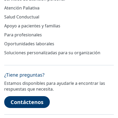
Atención Paliativa
Salud Conductual
Apoyo a pacientes y familias
Para profesionales
Oportunidades laborales
Soluciones personalizadas para su organización
¿Tiene preguntas?
Estamos disponibles para ayudarle a encontrar las
respuestas que necesita.
Contáctenos