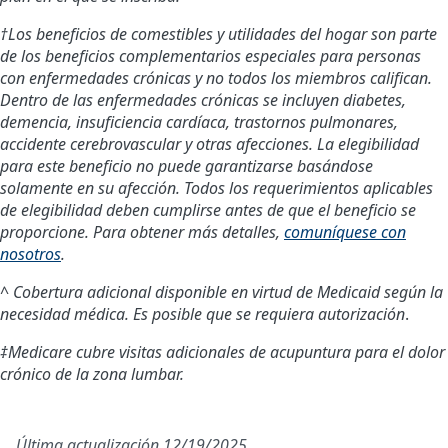
†Los beneficios de comestibles y utilidades del hogar son parte
de los beneficios complementarios especiales para personas
con enfermedades crónicas y no todos los miembros califican.
Dentro de las enfermedades crónicas se incluyen diabetes,
demencia, insuficiencia cardíaca, trastornos pulmonares,
accidente cerebrovascular y otras afecciones. La elegibilidad
para este beneficio no puede garantizarse basándose
solamente en su afección. Todos los requerimientos aplicables
de elegibilidad deben cumplirse antes de que el beneficio se
proporcione. Para obtener más detalles,
comuníquese con
nosotros
.
^ Cobertura adicional disponible en virtud de Medicaid según la
necesidad médica. Es posible que se requiera autorización
.
‡Medicare cubre visitas adicionales de acupuntura para el dolor
crónico de la zona lumbar.
Última actualización 12/19/2025.