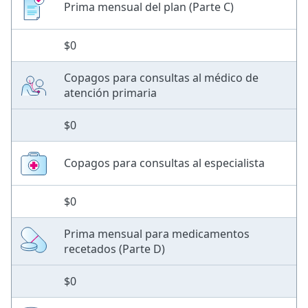
Prima mensual del plan (Parte C)
$0
Copagos para consultas al médico de
atención primaria
$0
Copagos para consultas al especialista
$0
Prima mensual para medicamentos
recetados (Parte D)
$0