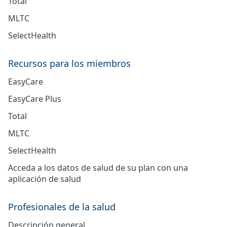
Total
MLTC
SelectHealth
Recursos para los miembros
EasyCare
EasyCare Plus
Total
MLTC
SelectHealth
Acceda a los datos de salud de su plan con una
aplicación de salud
Profesionales de la salud
Descripción general