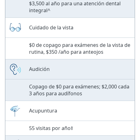
$3,500 al año para una atención dental
integral^
Cuidado de la vista
$0 de copago para exámenes de la vista de
rutina, $350 /año para anteojos
Audición
Copago de $0 para exámenes; $2,000 cada
3 años para audífonos
Acupuntura
55 visitas por año‡