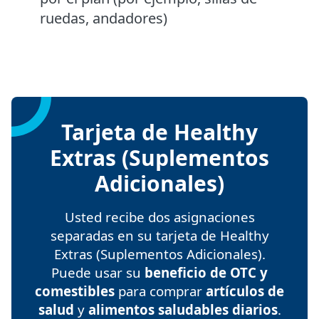
ruedas, andadores)
Tarjeta de Healthy
Extras (Suplementos
Adicionales)
Usted recibe dos asignaciones
separadas en su tarjeta de Healthy
Extras (Suplementos Adicionales).
Puede usar su
beneficio de OTC y
comestibles
para comprar
artículos de
salud
y
alimentos saludables diarios
.