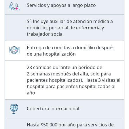
Servicios y apoyos a largo plazo
Sí. Incluye auxiliar de atención médica a
domicilio, personal de enfermería y
trabajador social
Entrega de comidas a domicilio después
de una hospitalización
28 comidas durante un período de
2 semanas (después del alta, solo para
pacientes hospitalizados). Hasta 3 visitas al
hospital para pacientes hospitalizados al
año
Cobertura internacional
Hasta $50,000 por año para servicios de