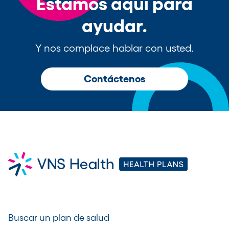
Estamos aquí para
ayudar.
Y nos complace hablar con usted.
Contáctenos
Buscar un plan de salud