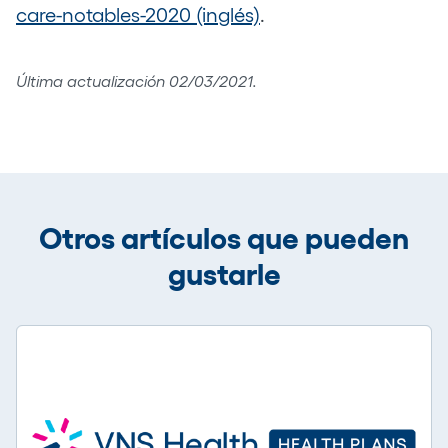
care-notables-2020 (inglés)
.
Última actualización 02/03/2021.
Otros artículos que pueden
gustarle