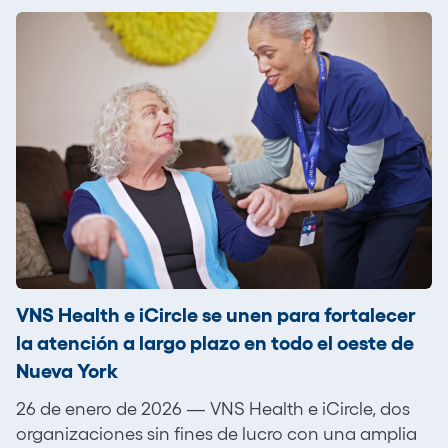
VNS Health e iCircle se unen para fortalecer
la atención a largo plazo en todo el oeste de
Nueva York
26 de enero de 2026 — VNS Health e iCircle, dos
organizaciones sin fines de lucro con una amplia