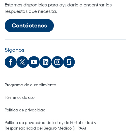
Estamos disponibles para ayudarle a encontrar las
respuestas que necesita.
Contáctenos
Síganos
Programa de cumplimiento
Términos de uso
Política de privacidad
Política de privacidad de la Ley de Portabilidad y
Responsabilidad del Seguro Médico (HIPAA)