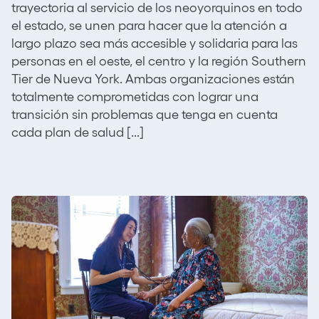
trayectoria al servicio de los neoyorquinos en todo
el estado, se unen para hacer que la atención a
largo plazo sea más accesible y solidaria para las
personas en el oeste, el centro y la región Southern
Tier de Nueva York. Ambas organizaciones están
totalmente comprometidas con lograr una
transición sin problemas que tenga en cuenta
cada plan de salud [...]