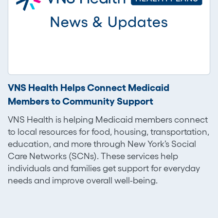
VNS Health Helps Connect Medicaid
Members to Community Support
VNS Health is helping Medicaid members connect
to local resources for food, housing, transportation,
education, and more through New York’s Social
Care Networks (SCNs). These services help
individuals and families get support for everyday
needs and improve overall well-being.