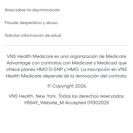
Aviso sobre no discriminación
Fraude, desperdicio y abuso
Solicitar información de salud
VNS Health Medicare es una organización de Medicare
Advantage con contratos con Medicare y Medicaid que
ofrece planes HMO D-SNP y HMO. La inscripción en VNS
Health Medicare depende de la renovación del contrato.
© Copyright 2026
VNS Health, New York. Todos los derechos reservados.
H5549_Website_M Accepted 09302025