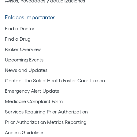
Avisos, novedades y actualizaciones
Enlaces importantes
Find a Doctor
Find a Drug
Broker Overview
Upcoming Events
News and Updates
Contact the SelectHealth Foster Care Liaison
Emergency Alert Update
Medicare Complaint Form
Services Requiring Prior Authorization
Prior Authorization Metrics Reporting
Access Guidelines