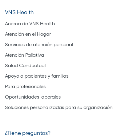
VNS Health
Acerca de VNS Health
Atención en el Hogar
Servicios de atención personal
Atención Paliativa
Salud Conductual
Apoyo a pacientes y familias
Para profesionales
Oportunidades laborales
Soluciones personalizadas para su organización
¿Tiene preguntas?