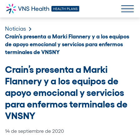
Noticias
Crain’s presenta a Marki Flannery y a los equipos
de apoyo emocional y servicios para enfermos
terminales de VNSNY
Crain’s presenta a Marki
Flannery y a los equipos de
apoyo emocional y servicios
para enfermos terminales de
VNSNY
14 de septiembre de 2020