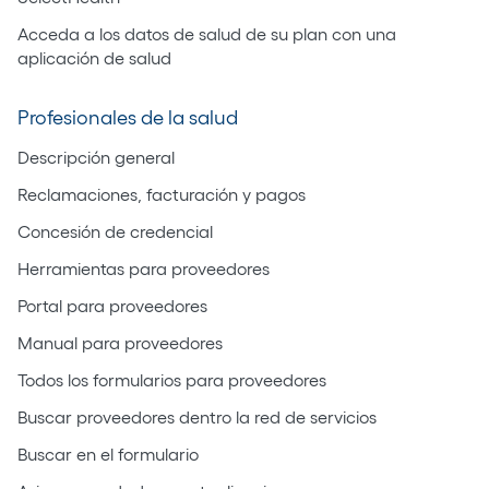
Acceda a los datos de salud de su plan con una
aplicación de salud
Profesionales de la salud
Descripción general
Reclamaciones, facturación y pagos
Concesión de credencial
Herramientas para proveedores
Portal para proveedores
Manual para proveedores
Todos los formularios para proveedores
Buscar proveedores dentro la red de servicios
Buscar en el formulario