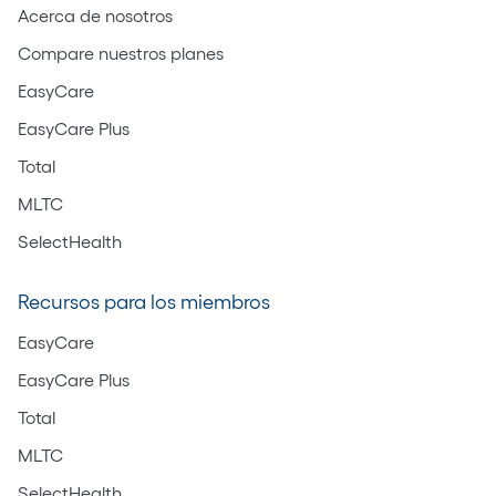
Acerca de nosotros
Compare nuestros planes
EasyCare
EasyCare Plus
Total
MLTC
SelectHealth
Recursos para los miembros
EasyCare
EasyCare Plus
Total
MLTC
SelectHealth