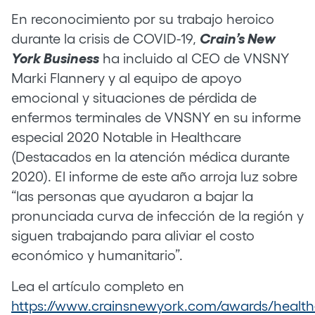
En reconocimiento por su trabajo heroico
durante la crisis de COVID-19,
Crain’s New
York Business
ha incluido al CEO de VNSNY
Marki Flannery y al equipo de apoyo
emocional y situaciones de pérdida de
enfermos terminales de VNSNY en su informe
especial 2020 Notable in Healthcare
(Destacados en la atención médica durante
2020). El informe de este año arroja luz sobre
“las personas que ayudaron a bajar la
pronunciada curva de infección de la región y
siguen trabajando para aliviar el costo
económico y humanitario”.
Lea el artículo completo en
https://www.crainsnewyork.com/awards/health