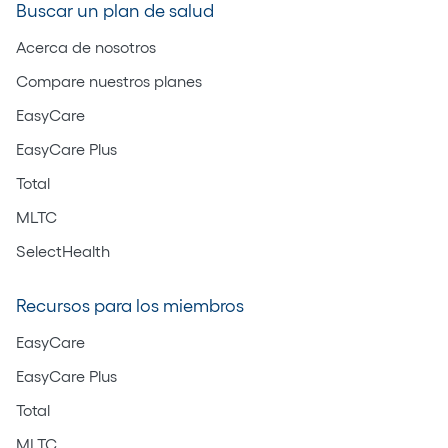
Buscar un plan de salud
Acerca de nosotros
Compare nuestros planes
EasyCare
EasyCare Plus
Total
MLTC
SelectHealth
Recursos para los miembros
EasyCare
EasyCare Plus
Total
MLTC