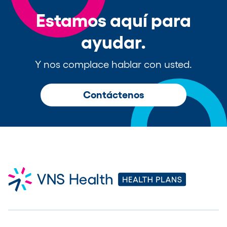
Estamos aquí para
ayudar.
Y nos complace hablar con usted.
Contáctenos