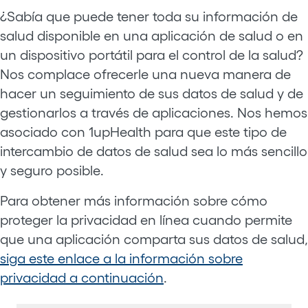
¿Sabía que puede tener toda su información de
salud disponible en una aplicación de salud o en
un dispositivo portátil para el control de la salud?
Nos complace ofrecerle una nueva manera de
hacer un seguimiento de sus datos de salud y de
gestionarlos a través de aplicaciones. Nos hemos
asociado con 1upHealth para que este tipo de
intercambio de datos de salud sea lo más sencillo
y seguro posible.
Para obtener más información sobre cómo
proteger la privacidad en línea cuando permite
que una aplicación comparta sus datos de salud,
siga este enlace a la información sobre
privacidad a continuación
.