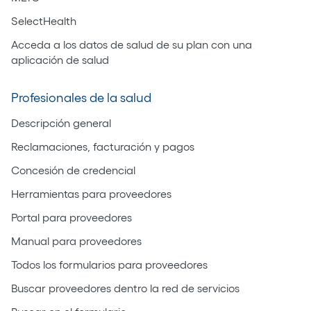
SelectHealth
Acceda a los datos de salud de su plan con una
aplicación de salud
Profesionales de la salud
Descripción general
Reclamaciones, facturación y pagos
Concesión de credencial
Herramientas para proveedores
Portal para proveedores
Manual para proveedores
Todos los formularios para proveedores
Buscar proveedores dentro la red de servicios