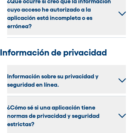
¿Qué ocurre si creo que la información
cuyo acceso he autorizado a la
aplicación está incompleta o es
errónea?
Información de privacidad
Información sobre su privacidad y
seguridad en línea.
¿Cómo sé si una aplicación tiene
normas de privacidad y seguridad
estrictas?