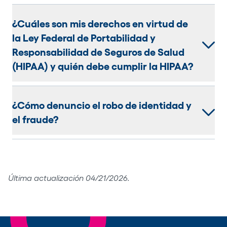
¿Cuáles son mis derechos en virtud de
la Ley Federal de Portabilidad y
Responsabilidad de Seguros de Salud
(HIPAA) y quién debe cumplir la HIPAA?
¿Cómo denuncio el robo de identidad y
el fraude?
Última actualización 04/21/2026.