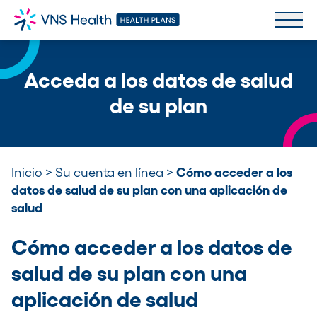
Acceda a los datos de salud
de su plan
Inicio
>
Su cuenta en línea
>
Cómo acceder a los
datos de salud de su plan con una aplicación de
salud
Cómo acceder a los datos de
salud de su plan con una
aplicación de salud