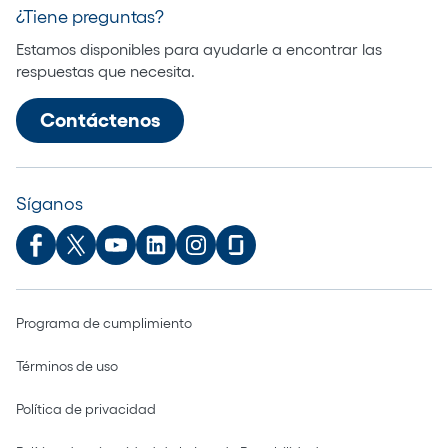
¿Tiene preguntas?
Estamos disponibles para ayudarle a encontrar las
respuestas que necesita.
Contáctenos
Síganos
Programa de cumplimiento
Términos de uso
Política de privacidad