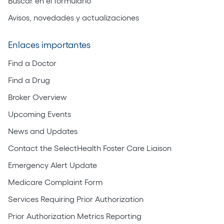
Buscar en el formulario
Avisos, novedades y actualizaciones
Enlaces importantes
Find a Doctor
Find a Drug
Broker Overview
Upcoming Events
News and Updates
Contact the SelectHealth Foster Care Liaison
Emergency Alert Update
Medicare Complaint Form
Services Requiring Prior Authorization
Prior Authorization Metrics Reporting