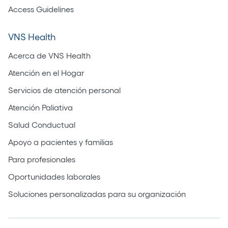
Access Guidelines
VNS Health
Acerca de VNS Health
Atención en el Hogar
Servicios de atención personal
Atención Paliativa
Salud Conductual
Apoyo a pacientes y familias
Para profesionales
Oportunidades laborales
Soluciones personalizadas para su organización