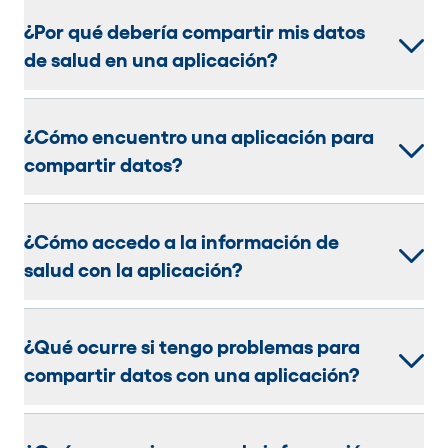
¿Por qué debería compartir mis datos
de salud en una aplicación?
¿Cómo encuentro una aplicación para
compartir datos?
¿Cómo accedo a la información de
salud con la aplicación?
¿Qué ocurre si tengo problemas para
compartir datos con una aplicación?