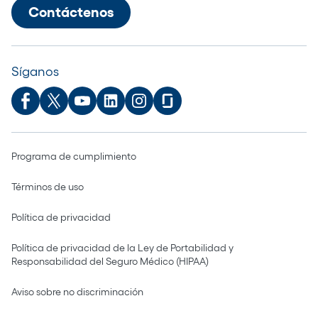
Contáctenos
Síganos
Programa de cumplimiento
Términos de uso
Política de privacidad
Política de privacidad de la Ley de Portabilidad y
Responsabilidad del Seguro Médico (HIPAA)
Aviso sobre no discriminación