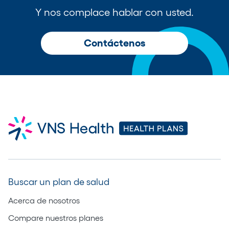
Y nos complace hablar con usted.
Contáctenos
Buscar un plan de salud
Acerca de nosotros
Compare nuestros planes