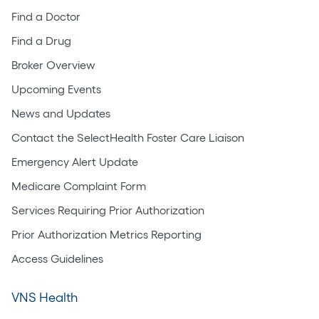
Find a Doctor
Find a Drug
Broker Overview
Upcoming Events
News and Updates
Contact the SelectHealth Foster Care Liaison
Emergency Alert Update
Medicare Complaint Form
Services Requiring Prior Authorization
Prior Authorization Metrics Reporting
Access Guidelines
VNS Health