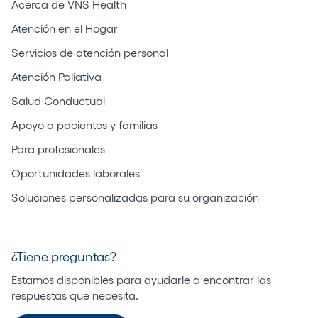
Acerca de VNS Health
Atención en el Hogar
Servicios de atención personal
Atención Paliativa
Salud Conductual
Apoyo a pacientes y familias
Para profesionales
Oportunidades laborales
Soluciones personalizadas para su organización
¿Tiene preguntas?
Estamos disponibles para ayudarle a encontrar las
respuestas que necesita.