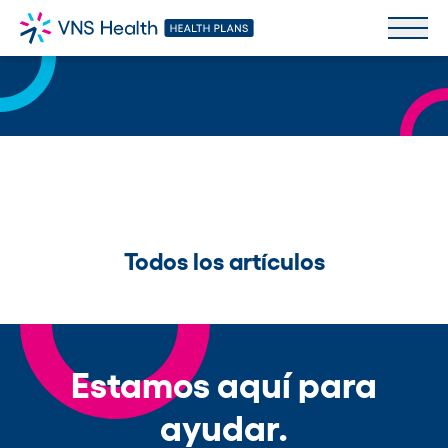
Todos los artículos
Estamos aquí para
ayudar.