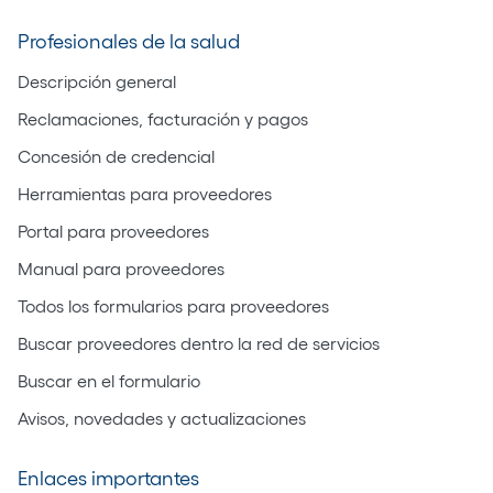
Profesionales de la salud
Descripción general
Reclamaciones, facturación y pagos
Concesión de credencial
Herramientas para proveedores
Portal para proveedores
Manual para proveedores
Todos los formularios para proveedores
Buscar proveedores dentro la red de servicios
Buscar en el formulario
Avisos, novedades y actualizaciones
Enlaces importantes