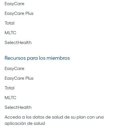
EasyCare
EasyCare Plus
Total
MLTC
SelectHealth
Recursos para los miembros
EasyCare
EasyCare Plus
Total
MLTC
SelectHealth
Acceda a los datos de salud de su plan con una
aplicación de salud