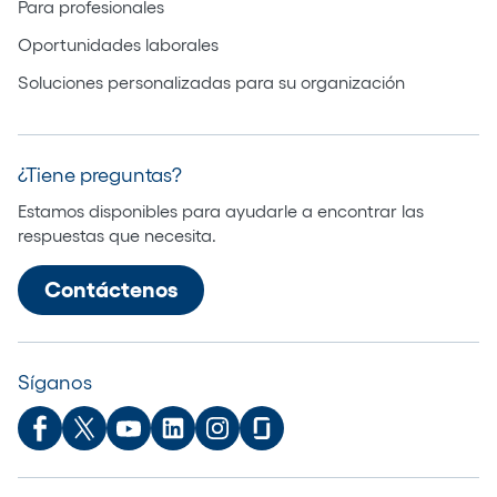
Para profesionales
Oportunidades laborales
Soluciones personalizadas para su organización
¿Tiene preguntas?
Estamos disponibles para ayudarle a encontrar las
respuestas que necesita.
Contáctenos
Síganos