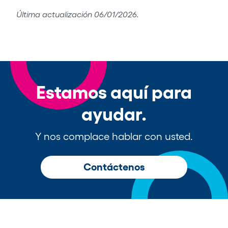
Última actualización 06/01/2026.
Estamos aquí para
ayudar.
Y nos complace hablar con usted.
Contáctenos