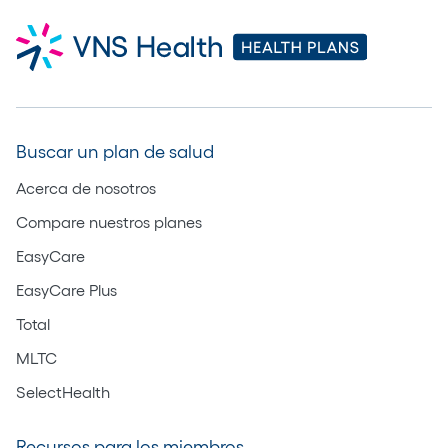
Buscar un plan de salud
Acerca de nosotros
Compare nuestros planes
EasyCare
EasyCare Plus
Total
MLTC
SelectHealth
Recursos para los miembros