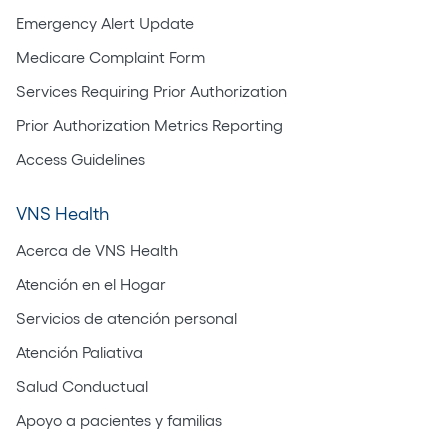
Emergency Alert Update
Medicare Complaint Form
Services Requiring Prior Authorization
Prior Authorization Metrics Reporting
Access Guidelines
VNS Health
Acerca de VNS Health
Atención en el Hogar
Servicios de atención personal
Atención Paliativa
Salud Conductual
Apoyo a pacientes y familias