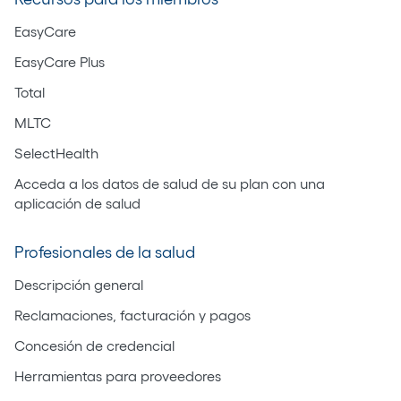
EasyCare
EasyCare Plus
Total
MLTC
SelectHealth
Acceda a los datos de salud de su plan con una
aplicación de salud
Profesionales de la salud
Descripción general
Reclamaciones, facturación y pagos
Concesión de credencial
Herramientas para proveedores