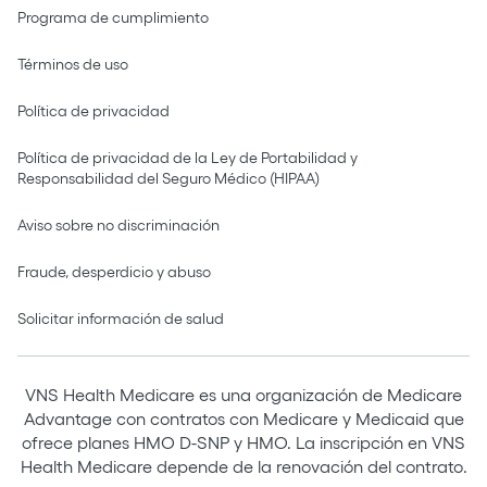
Programa de cumplimiento
Términos de uso
Política de privacidad
Política de privacidad de la Ley de Portabilidad y
Responsabilidad del Seguro Médico (HIPAA)
Aviso sobre no discriminación
Fraude, desperdicio y abuso
Solicitar información de salud
VNS Health Medicare es una organización de Medicare
Advantage con contratos con Medicare y Medicaid que
ofrece planes HMO D-SNP y HMO. La inscripción en VNS
Health Medicare depende de la renovación del contrato.