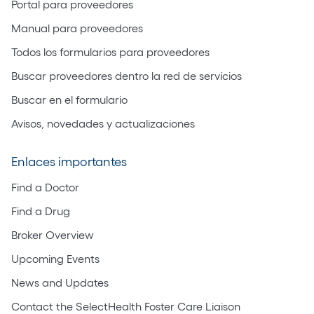
Portal para proveedores
Manual para proveedores
Todos los formularios para proveedores
Buscar proveedores dentro la red de servicios
Buscar en el formulario
Avisos, novedades y actualizaciones
Enlaces importantes
Find a Doctor
Find a Drug
Broker Overview
Upcoming Events
News and Updates
Contact the SelectHealth Foster Care Liaison