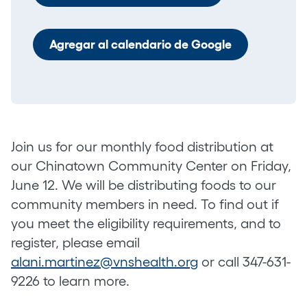
Agregar al calendario de Google
Join us for our monthly food distribution at
our Chinatown Community Center on Friday,
June 12. We will be distributing foods to our
community members in need. To find out if
you meet the eligibility requirements, and to
register, please email
alani.martinez@vnshealth.org
or call 347-631-
9226 to learn more.