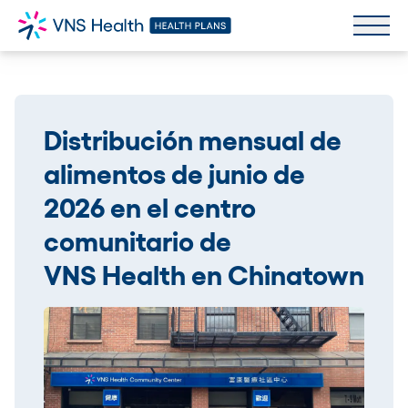
Distribución mensual de
alimentos de junio de
2026 en el centro
comunitario de
VNS Health en Chinatown