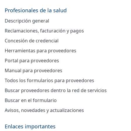
Profesionales de la salud
Descripción general
Reclamaciones, facturación y pagos
Concesión de credencial
Herramientas para proveedores
Portal para proveedores
Manual para proveedores
Todos los formularios para proveedores
Buscar proveedores dentro la red de servicios
Buscar en el formulario
Avisos, novedades y actualizaciones
Enlaces importantes