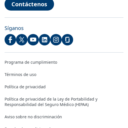
Contáctenos
Síganos
Programa de cumplimiento
Términos de uso
Política de privacidad
Política de privacidad de la Ley de Portabilidad y
Responsabilidad del Seguro Médico (HIPAA)
Aviso sobre no discriminación