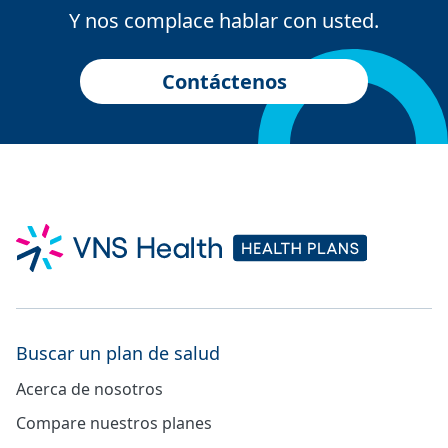
Y nos complace hablar con usted.
Contáctenos
Buscar un plan de salud
Acerca de nosotros
Compare nuestros planes