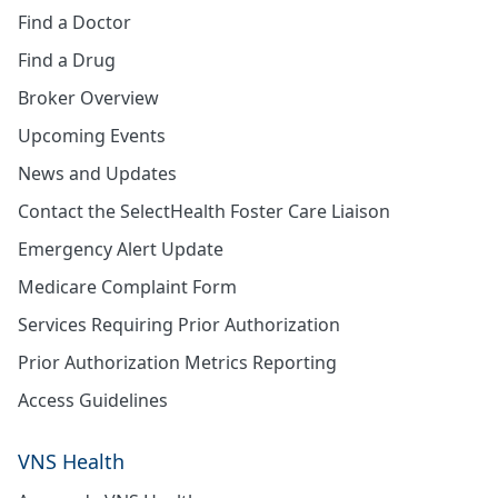
Find a Doctor
Find a Drug
Broker Overview
Upcoming Events
News and Updates
Contact the SelectHealth Foster Care Liaison
Emergency Alert Update
Medicare Complaint Form
Services Requiring Prior Authorization
Prior Authorization Metrics Reporting
Access Guidelines
VNS Health