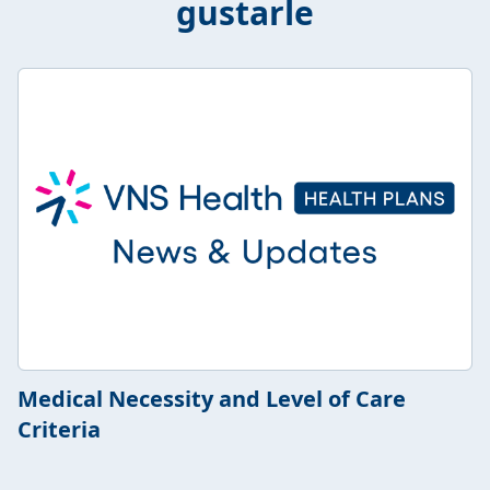
gustarle
Medical Necessity and Level of Care
Criteria