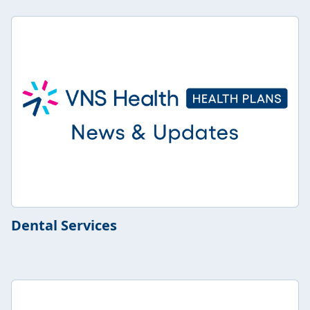
Dental Services