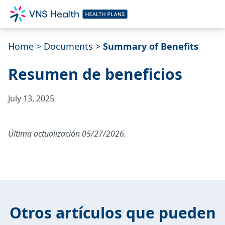
Home
>
Documents
>
Summary of Benefits
Resumen de beneficios
July 13, 2025
Última actualización 05/27/2026.
Otros artículos que pueden