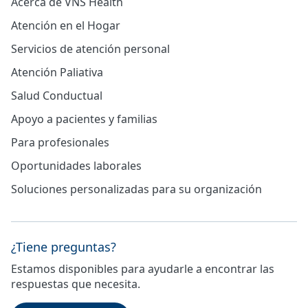
Acerca de VNS Health
Atención en el Hogar
Servicios de atención personal
Atención Paliativa
Salud Conductual
Apoyo a pacientes y familias
Para profesionales
Oportunidades laborales
Soluciones personalizadas para su organización
¿Tiene preguntas?
Estamos disponibles para ayudarle a encontrar las
respuestas que necesita.