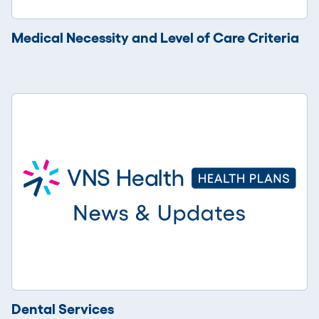
Medical Necessity and Level of Care Criteria
Dental Services