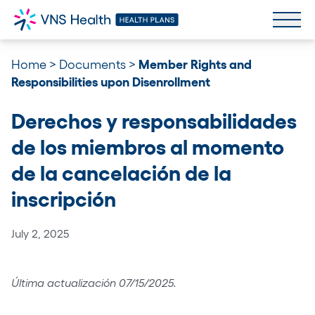
Home
>
Documents
>
Member Rights and
Responsibilities upon Disenrollment
Derechos y responsabilidades
de los miembros al momento
de la cancelación de la
inscripción
July 2, 2025
Última actualización 07/15/2025.