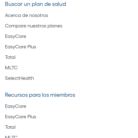
Buscar un plan de salud
Acerca de nosotros
Compare nuestros planes
EasyCare
EasyCare Plus
Total
MLTC
SelectHealth
Recursos para los miembros
EasyCare
EasyCare Plus
Total
MLTC