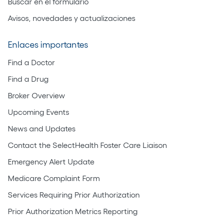
Buscar en el formulario
Avisos, novedades y actualizaciones
Enlaces importantes
Find a Doctor
Find a Drug
Broker Overview
Upcoming Events
News and Updates
Contact the SelectHealth Foster Care Liaison
Emergency Alert Update
Medicare Complaint Form
Services Requiring Prior Authorization
Prior Authorization Metrics Reporting