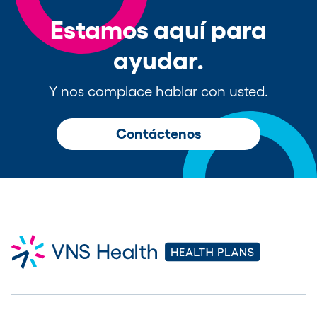
Estamos aquí para
ayudar.
Y nos complace hablar con usted.
Contáctenos