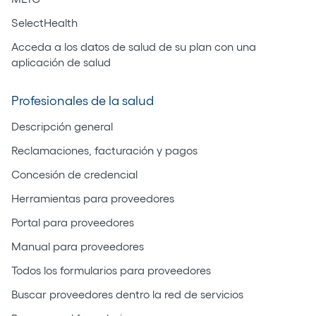
SelectHealth
Acceda a los datos de salud de su plan con una
aplicación de salud
Profesionales de la salud
Descripción general
Reclamaciones, facturación y pagos
Concesión de credencial
Herramientas para proveedores
Portal para proveedores
Manual para proveedores
Todos los formularios para proveedores
Buscar proveedores dentro la red de servicios