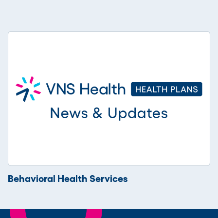
Behavioral Health Services