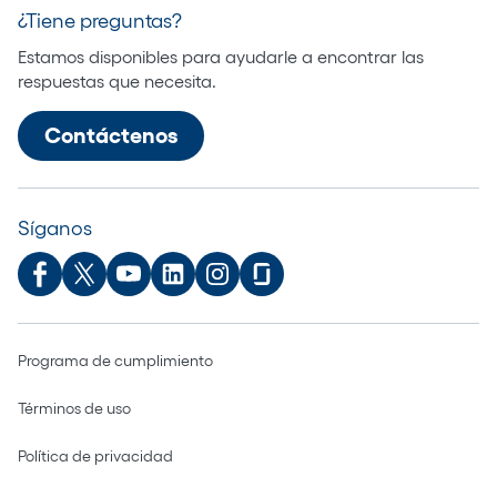
¿Tiene preguntas?
Estamos disponibles para ayudarle a encontrar las
respuestas que necesita.
Contáctenos
Síganos
Programa de cumplimiento
Términos de uso
Política de privacidad