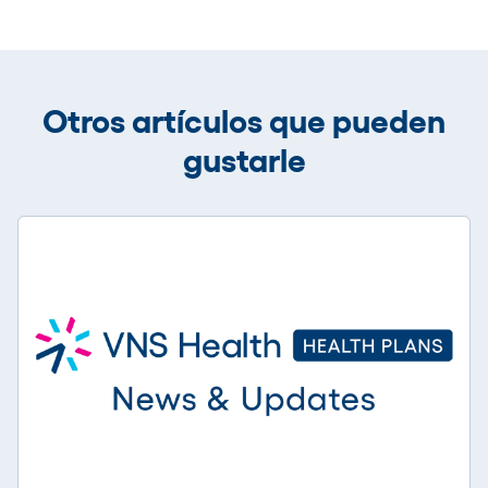
Otros artículos que pueden
gustarle