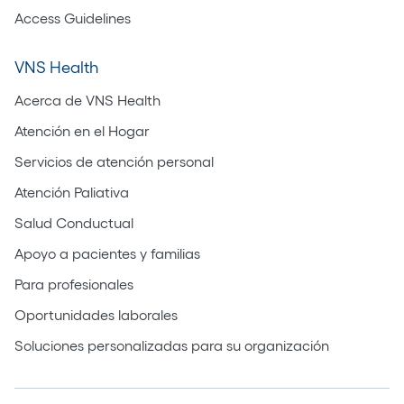
Access Guidelines
VNS Health
Acerca de VNS Health
Atención en el Hogar
Servicios de atención personal
Atención Paliativa
Salud Conductual
Apoyo a pacientes y familias
Para profesionales
Oportunidades laborales
Soluciones personalizadas para su organización