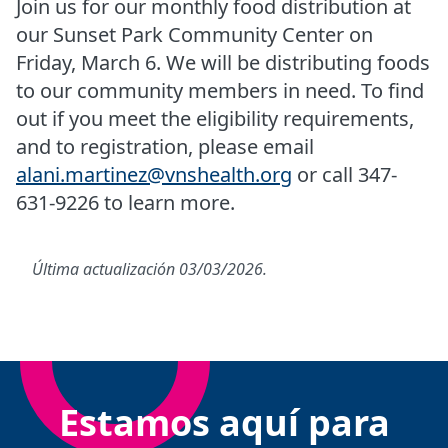
Join us for our monthly food distribution at
our Sunset Park Community Center on
Friday, March 6. We will be distributing foods
to our community members in need. To find
out if you meet the eligibility requirements,
and to registration, please email
alani.martinez@vnshealth.org
or call 347-
631-9226 to learn more.
Última actualización 03/03/2026.
Estamos aquí para