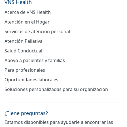
VNS Health
Acerca de VNS Health
Atención en el Hogar
Servicios de atención personal
Atención Paliativa
Salud Conductual
Apoyo a pacientes y familias
Para profesionales
Oportunidades laborales
Soluciones personalizadas para su organización
¿Tiene preguntas?
Estamos disponibles para ayudarle a encontrar las