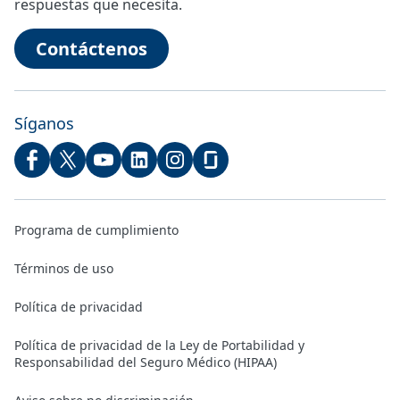
respuestas que necesita.
Contáctenos
Síganos
Programa de cumplimiento
Términos de uso
Política de privacidad
Política de privacidad de la Ley de Portabilidad y
Responsabilidad del Seguro Médico (HIPAA)