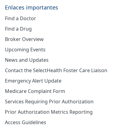
Enlaces importantes
Find a Doctor
Find a Drug
Broker Overview
Upcoming Events
News and Updates
Contact the SelectHealth Foster Care Liaison
Emergency Alert Update
Medicare Complaint Form
Services Requiring Prior Authorization
Prior Authorization Metrics Reporting
Access Guidelines