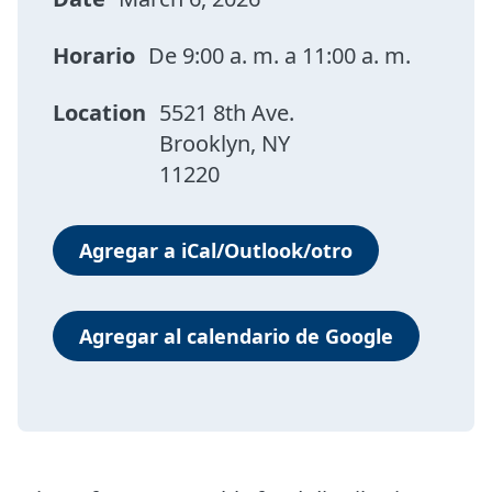
Horario
De 9:00 a. m. a 11:00 a. m.
Location
5521 8th Ave.
Brooklyn, NY
11220
Agregar a iCal/Outlook/otro
Agregar al calendario de Google