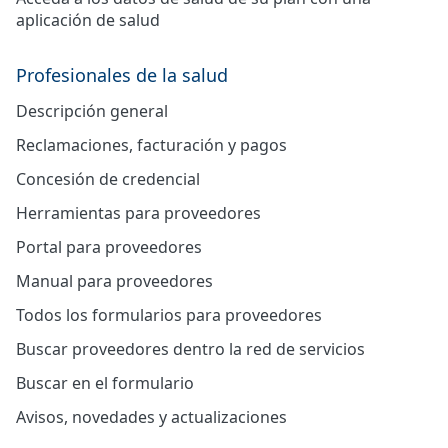
aplicación de salud
Profesionales de la salud
Descripción general
Reclamaciones, facturación y pagos
Concesión de credencial
Herramientas para proveedores
Portal para proveedores
Manual para proveedores
Todos los formularios para proveedores
Buscar proveedores dentro la red de servicios
Buscar en el formulario
Avisos, novedades y actualizaciones