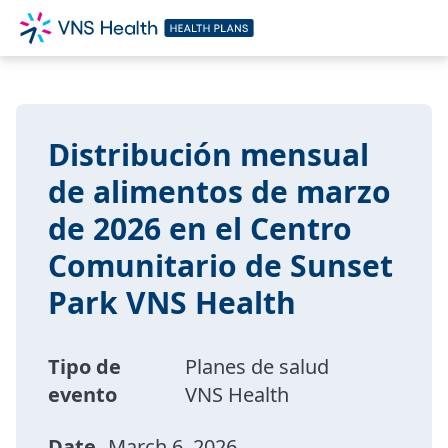
Distribución mensual
de alimentos de marzo
de 2026 en el Centro
Comunitario de Sunset
Park VNS Health
Tipo de
Planes de salud
evento
VNS Health
Date
March 6, 2026