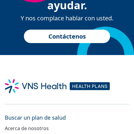
ayudar.
Y nos complace hablar con usted.
Contáctenos
Buscar un plan de salud
Acerca de nosotros