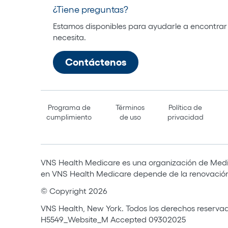
¿Tiene preguntas?
Estamos disponibles para ayudarle a encontrar
necesita.
Contáctenos
Programa de
Términos
Política de
cumplimiento
de uso
privacidad
VNS Health Medicare es una organización de Medi
en VNS Health Medicare depende de la renovación
© Copyright 2026
VNS Health, New York. Todos los derechos reserva
H5549_Website_M Accepted 09302025