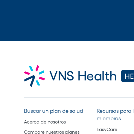
Buscar un plan de salud
Recursos para 
miembros
Acerca de nosotros
EasyCare
Compare nuestros planes