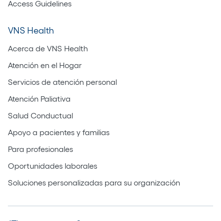
Access Guidelines
VNS Health
Acerca de VNS Health
Atención en el Hogar
Servicios de atención personal
Atención Paliativa
Salud Conductual
Apoyo a pacientes y familias
Para profesionales
Oportunidades laborales
Soluciones personalizadas para su organización