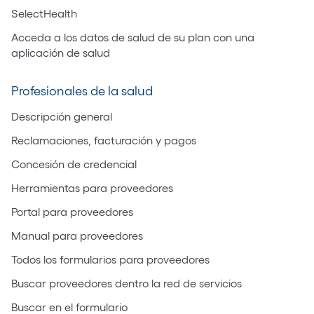
SelectHealth
Acceda a los datos de salud de su plan con una
aplicación de salud
Profesionales de la salud
Descripción general
Reclamaciones, facturación y pagos
Concesión de credencial
Herramientas para proveedores
Portal para proveedores
Manual para proveedores
Todos los formularios para proveedores
Buscar proveedores dentro la red de servicios
Buscar en el formulario