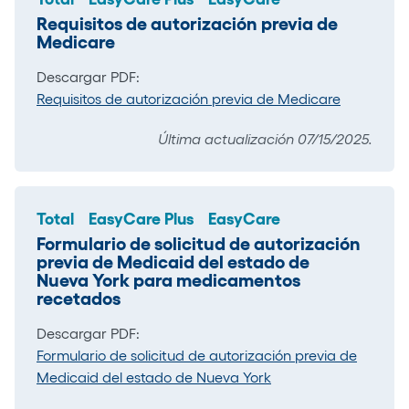
Requisitos de autorización previa de
Medicare
Descargar PDF:
Requisitos de autorización previa de Medicare
Última actualización 07/15/2025.
Total
EasyCare Plus
EasyCare
Formulario de solicitud de autorización
previa de Medicaid del estado de
Nueva York para medicamentos
recetados
Descargar PDF:
Formulario de solicitud de autorización previa de
Medicaid del estado de Nueva York