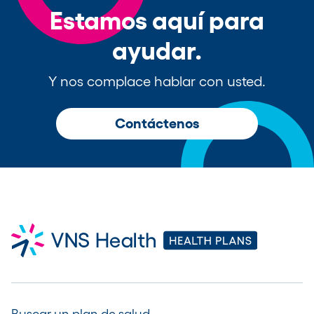
Estamos aquí para
ayudar.
Y nos complace hablar con usted.
Contáctenos