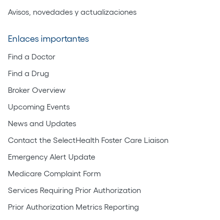
Avisos, novedades y actualizaciones
Enlaces importantes
Find a Doctor
Find a Drug
Broker Overview
Upcoming Events
News and Updates
Contact the SelectHealth Foster Care Liaison
Emergency Alert Update
Medicare Complaint Form
Services Requiring Prior Authorization
Prior Authorization Metrics Reporting