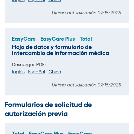
Última actualización 07/15/2025.
EasyCare
EasyCare Plus
Total
Hoja de datos y formulario de
intercambio de información médica
Descargar PDF:
Inglés
Español
Chino
Última actualización 07/15/2025.
Formularios de solicitud de
autorización previa
Total
EasyCare Plus
EasyCare