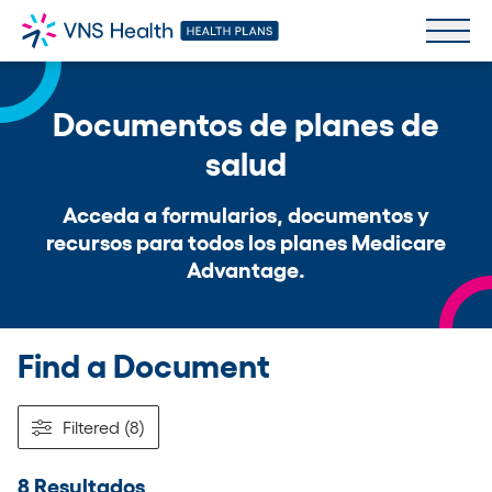
Documentos de planes de
salud
Acceda a formularios, documentos y
recursos para todos los planes Medicare
Advantage.
Find a Document
Filtered (8)
8 Resultados