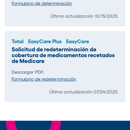
Formulario de determinación
Última actualización 10/15/2025.
Total
EasyCare Plus
EasyCare
Solicitud de redeterminación de
cobertura de medicamentos recetados
de Medicare
Descargar PDF:
Formulario de redeterminación
Última actualización 07/24/2025.