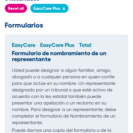
×
Reset all
EasyCare Plus
Formularios
EasyCare
EasyCare Plus
Total
Formulario de nombramiento de un
representante
Usted puede designar a algún familiar, amigo,
abogado o a cualquier persona en quien confíe
para que actúe en su nombre. Un representante
designado por un tribunal o que esté activo de
acuerdo con la ley estatal también puede
presentar una apelación o un reclamo en su
nombre. Para designar a un representante, debe
completar el formulario de Nombramiento de un
representante.
Puede darnos una copia del formulario o de la