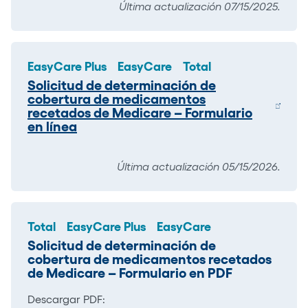
Última actualización 07/15/2025.
EasyCare Plus
EasyCare
Total
Solicitud de determinación de
cobertura de medicamentos
recetados de Medicare – Formulario
en línea
Última actualización 05/15/2026.
Total
EasyCare Plus
EasyCare
Solicitud de determinación de
cobertura de medicamentos recetados
de Medicare – Formulario en PDF
Descargar PDF: