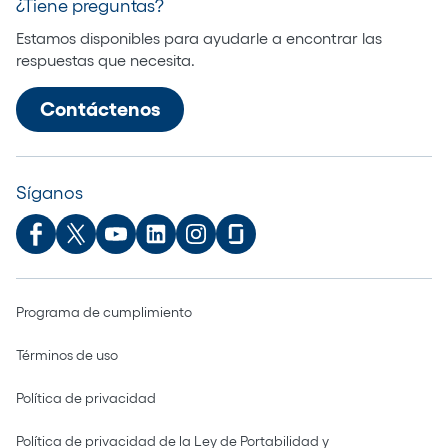
¿Tiene preguntas?
Estamos disponibles para ayudarle a encontrar las
respuestas que necesita.
Contáctenos
Síganos
Programa de cumplimiento
Términos de uso
Política de privacidad
Política de privacidad de la Ley de Portabilidad y